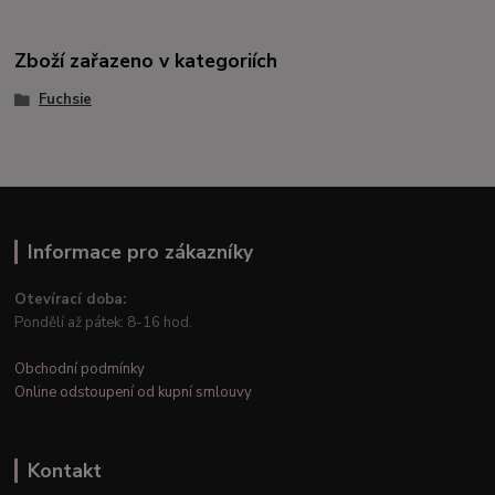
Zboží zařazeno v kategoriích
Fuchsie
Informace pro zákazníky
Otevírací doba:
Pondělí až pátek: 8-16 hod.
Obchodní podmínky
Online odstoupení od kupní smlouvy
Kontakt