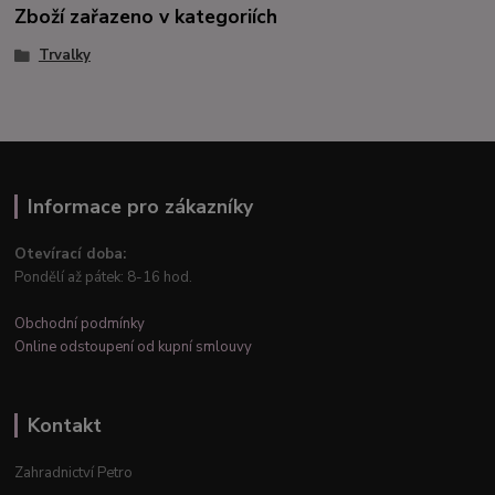
Zboží zařazeno v kategoriích
Trvalky
Informace pro zákazníky
Otevírací doba:
Pondělí až pátek: 8-16 hod.
Obchodní podmínky
Online odstoupení od kupní smlouvy
Kontakt
Zahradnictví Petro