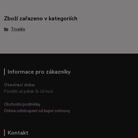
Zboží zařazeno v kategoriích
Trvalky
Informace pro zákazníky
Otevírací doba:
Pondělí až pátek: 8-16 hod.
Obchodní podmínky
Online odstoupení od kupní smlouvy
Kontakt