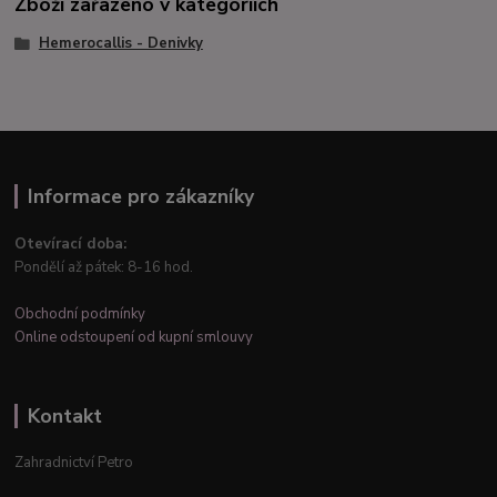
Zboží zařazeno v kategoriích
Hemerocallis - Denivky
Informace pro zákazníky
Otevírací doba:
Pondělí až pátek: 8-16 hod.
Obchodní podmínky
Online odstoupení od kupní smlouvy
Kontakt
Zahradnictví Petro