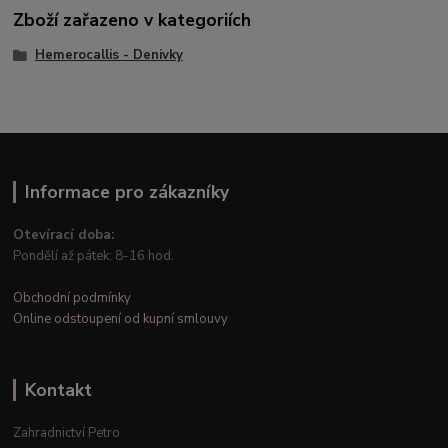
Zboží zařazeno v kategoriích
Hemerocallis - Denivky
Informace pro zákazníky
Otevírací doba:
Pondělí až pátek: 8-16 hod.
Obchodní podmínky
Online odstoupení od kupní smlouvy
Kontakt
Zahradnictví Petro