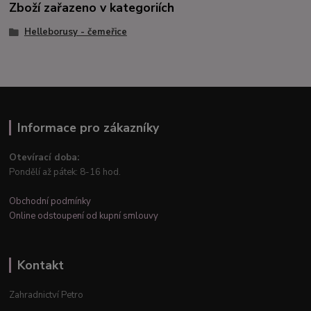
Zboží zařazeno v kategoriích
Helleborusy - čemeřice
Informace pro zákazníky
Otevírací doba:
Pondělí až pátek: 8-16 hod.
Obchodní podmínky
Online odstoupení od kupní smlouvy
Kontakt
Zahradnictví Petro