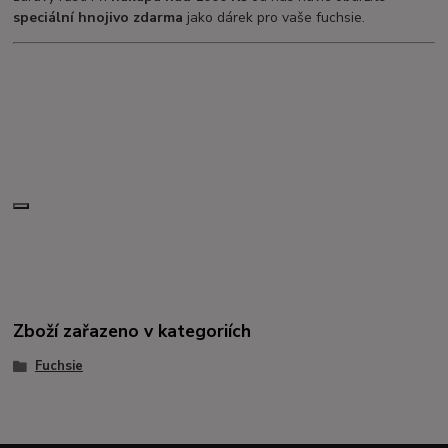
speciální hnojivo zdarma
jako dárek pro vaše fuchsie.
Zboží zařazeno v kategoriích
Fuchsie