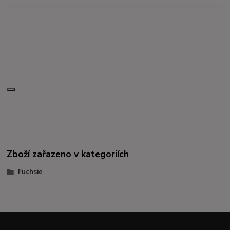
Zboží zařazeno v kategoriích
Fuchsie