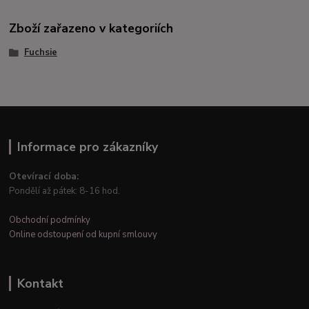
Zboží zařazeno v kategoriích
Fuchsie
Informace pro zákazníky
Otevírací doba:
Pondělí až pátek: 8-16 hod.
Obchodní podmínky
Online odstoupení od kupní smlouvy
Kontakt