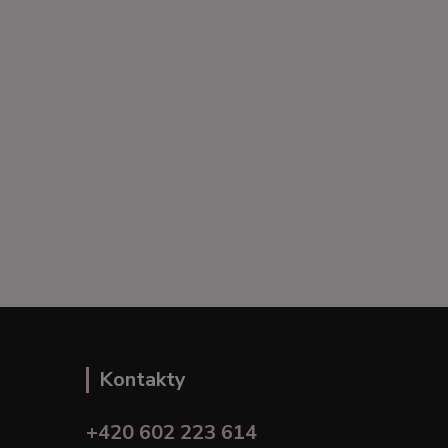
Kontakty
+420 602 223 614