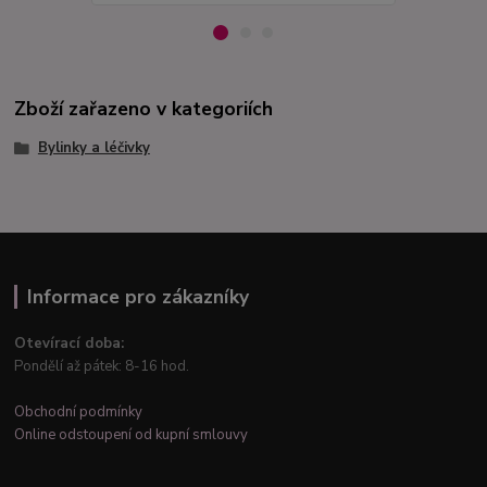
Zboží zařazeno v kategoriích
Bylinky a léčivky
Informace pro zákazníky
Otevírací doba:
Pondělí až pátek: 8-16 hod.
Obchodní podmínky
Online odstoupení od kupní smlouvy