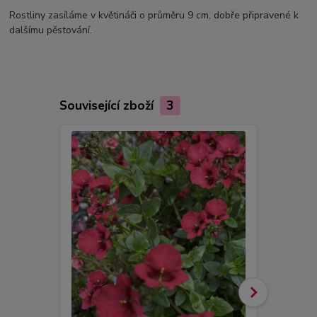
Rostliny zasíláme v květináči o průměru 9 cm, dobře připravené k
dalšímu pěstování.
Související zboží
3