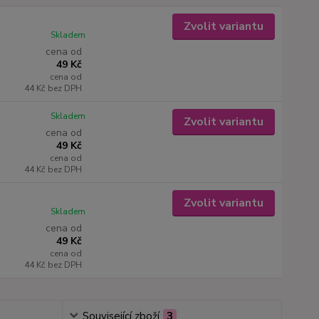
Zvolit variantu
Skladem
cena od
49 Kč
cena od
44 Kč
bez DPH
Skladem
Zvolit variantu
cena od
49 Kč
cena od
44 Kč
bez DPH
Zvolit variantu
Skladem
cena od
49 Kč
cena od
44 Kč
bez DPH
Související zboží
3