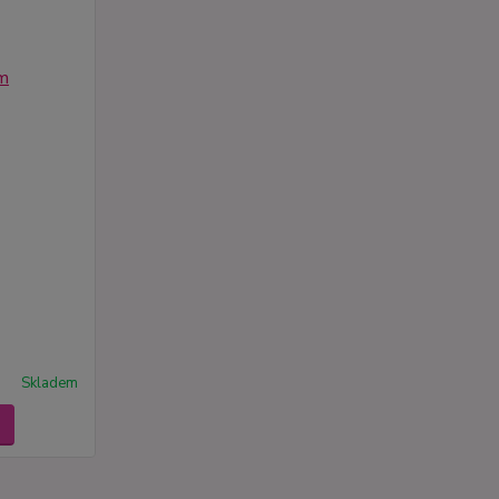
Skladem