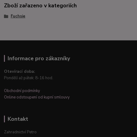
Zboží zařazeno v kategoriích
Fuchsie
Informace pro zákazníky
Otevírací doba:
Pondělí až pátek: 8-16 hod.
Obchodní podmínky
Online odstoupení od kupní smlouvy
Kontakt
Zahradnictví Petro