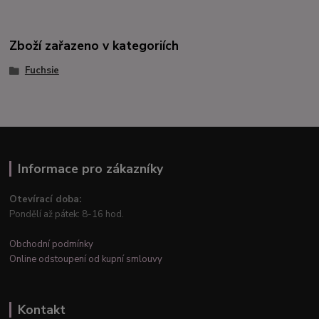
Zboží zařazeno v kategoriích
Fuchsie
Informace pro zákazníky
Otevírací doba:
Pondělí až pátek: 8-16 hod.
Obchodní podmínky
Online odstoupení od kupní smlouvy
Kontakt