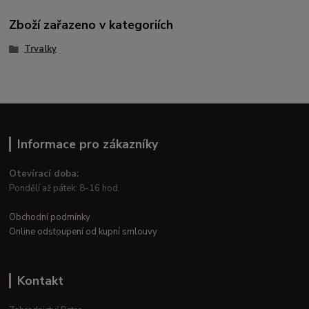
Zboží zařazeno v kategoriích
Trvalky
Informace pro zákazníky
Otevírací doba:
Pondělí až pátek: 8-16 hod.
Obchodní podmínky
Online odstoupení od kupní smlouvy
Kontakt