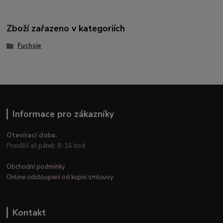
Zboží zařazeno v kategoriích
Fuchsie
Informace pro zákazníky
Otevírací doba:
Pondělí až pátek: 8-16 hod.
Obchodní podmínky
Online odstoupení od kupní smlouvy
Kontakt