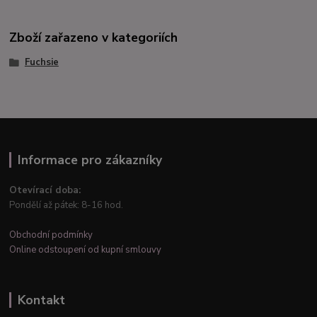
Zboží zařazeno v kategoriích
Fuchsie
Informace pro zákazníky
Otevírací doba:
Pondělí až pátek: 8-16 hod.
Obchodní podmínky
Online odstoupení od kupní smlouvy
Kontakt