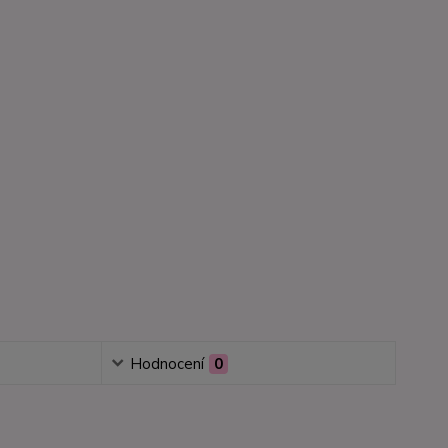
Hodnocení
0