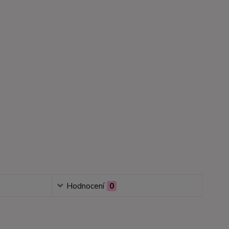
Hodnocení
0