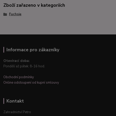
Zboží zařazeno v kategoriích
Fuchsie
Informace pro zákazníky
Otevírací doba:
Pondělí až pátek: 8-16 hod.
Obchodní podmínky
Online odstoupení od kupní smlouvy
Kontakt
Zahradnictví Petro