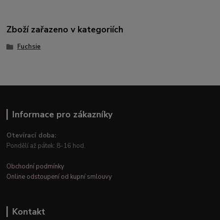
Zboží zařazeno v kategoriích
Fuchsie
Informace pro zákazníky
Otevírací doba:
Pondělí až pátek: 8-16 hod.
Obchodní podmínky
Online odstoupení od kupní smlouvy
Kontakt