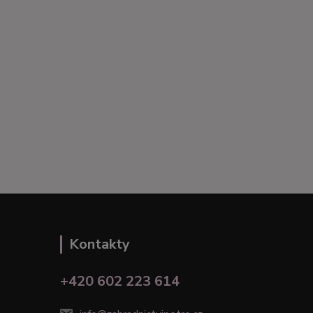
Kontakty
+420 602 223 614