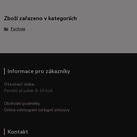
Zboží zařazeno v kategoriích
Fuchsie
Informace pro zákazníky
Otevírací doba:
Pondělí až pátek: 8-16 hod.
Obchodní podmínky
Online odstoupení od kupní smlouvy
Kontakt