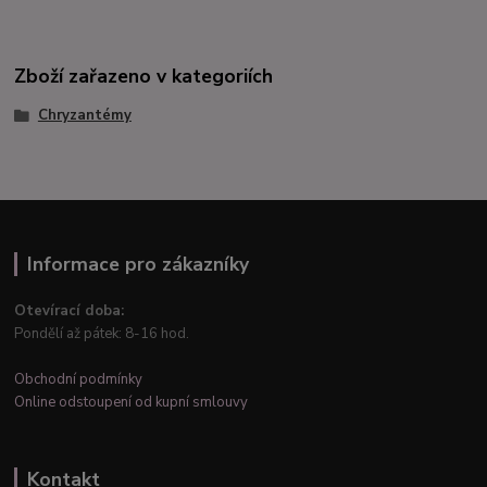
Zboží zařazeno v kategoriích
Chryzantémy
Informace pro zákazníky
Otevírací doba:
Pondělí až pátek: 8-16 hod.
Obchodní podmínky
Online odstoupení od kupní smlouvy
Kontakt