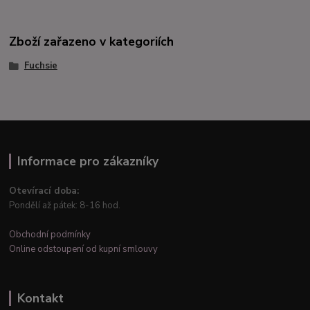
Zboží zařazeno v kategoriích
Fuchsie
Informace pro zákazníky
Otevírací doba:
Pondělí až pátek: 8-16 hod.
Obchodní podmínky
Online odstoupení od kupní smlouvy
Kontakt