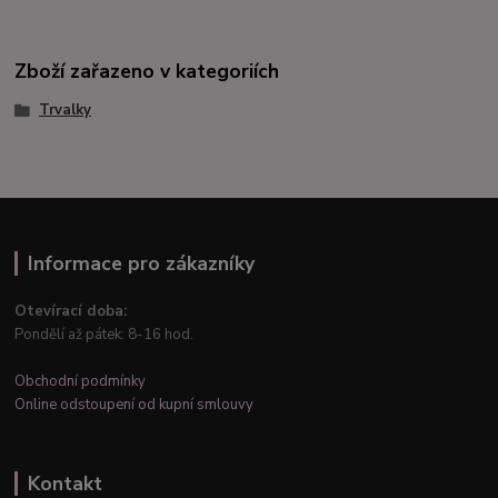
Zboží zařazeno v kategoriích
Trvalky
Informace pro zákazníky
Otevírací doba:
Pondělí až pátek: 8-16 hod.
Obchodní podmínky
Online odstoupení od kupní smlouvy
Kontakt