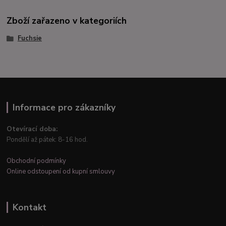
Zboží zařazeno v kategoriích
Fuchsie
Informace pro zákazníky
Otevírací doba:
Pondělí až pátek: 8-16 hod.
Obchodní podmínky
Online odstoupení od kupní smlouvy
Kontakt