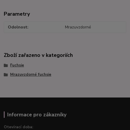
Parametry
Odolnost
Mrazuvzdorné
Zboží zařazeno v kategoriích
Fuchsie
Mrazuvzdorné fuchsie
Informace pro zákazníky
Otevírací doba: