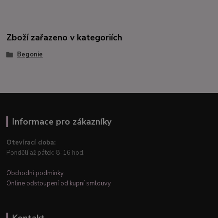
Zboží zařazeno v kategoriích
Begonie
Informace pro zákazníky
Otevírací doba:
Pondělí až pátek: 8-16 hod.
Obchodní podmínky
Online odstoupení od kupní smlouvy
Kontakt