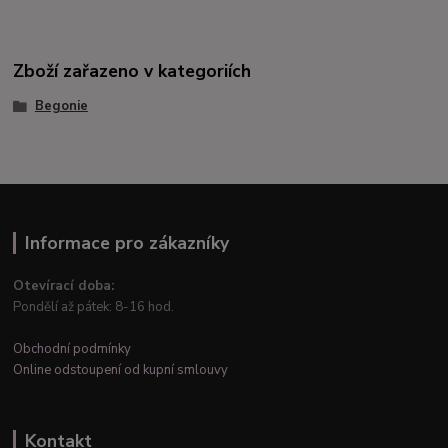
Zboží zařazeno v kategoriích
Begonie
Informace pro zákazníky
Otevírací doba:
Pondělí až pátek: 8-16 hod.
Obchodní podmínky
Online odstoupení od kupní smlouvy
Kontakt