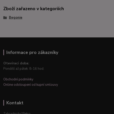
Zboží zařazeno v kategoriích
Begonie
Informace pro zákazníky
Otevírací doba:
Pondělí až pátek: 8-16 hod.
Obchodní podmínky
Online odstoupení od kupní smlouvy
Kontakt
Zahradnictví Petro