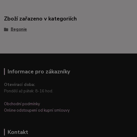
Zboží zařazeno v kategoriích
Begonie
Informace pro zákazníky
Otevírací doba:
Pondělí až pátek: 8-16 hod.
Obchodní podmínky
Online odstoupení od kupní smlouvy
Kontakt