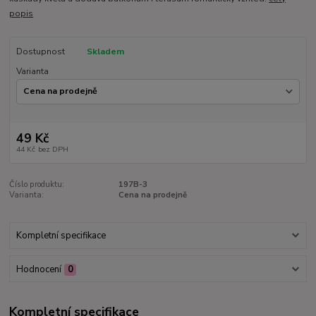
popis
Dostupnost
Skladem
Varianta
49 Kč
44 Kč
bez DPH
Číslo produktu:
197B-3
Varianta:
Cena na prodejně
Kompletní specifikace
Hodnocení
0
Kompletní specifikace