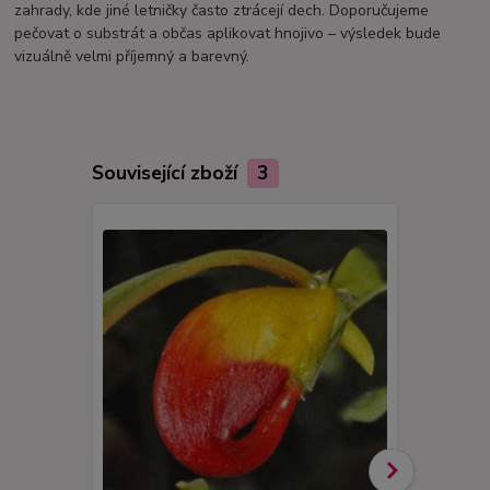
zahrady, kde jiné letničky často ztrácejí dech. Doporučujeme
pečovat o substrát a občas aplikovat hnojivo – výsledek bude
vizuálně velmi příjemný a barevný.
Související zboží
3