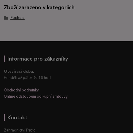
Zboží zařazeno v kategoriích
Fuchsie
Informace pro zákazníky
Otevírací doba:
Pondělí až pátek: 8-16 hod.
Obchodní podmínky
Online odstoupení od kupní smlouvy
Kontakt
Zahradnictví Petro