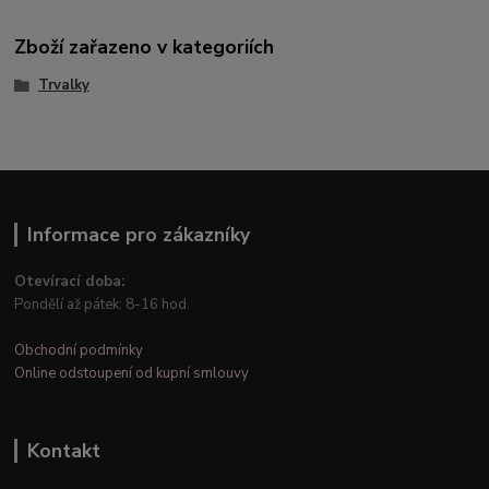
Zboží zařazeno v kategoriích
Trvalky
Informace pro zákazníky
Otevírací doba:
Pondělí až pátek: 8-16 hod.
Obchodní podmínky
Online odstoupení od kupní smlouvy
Kontakt