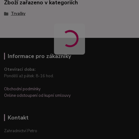
Zboží zařazeno v kategoriích
Trvalky
Informace pro zákazníky
Otevírací doba:
Pondělí až pátek: 8-16 hod.
Obchodní podmínky
Online odstoupení od kupní smlouvy
Kontakt
Zahradnictví Petro