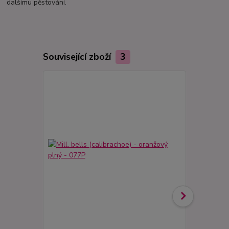
dalšímu pěstování.
Související zboží
3