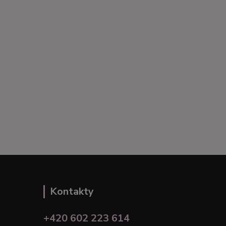
Kontakty
+420 602 223 614