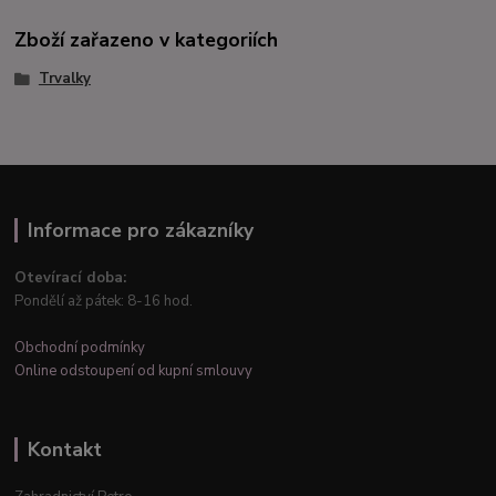
Zboží zařazeno v kategoriích
Trvalky
Informace pro zákazníky
Otevírací doba:
Pondělí až pátek: 8-16 hod.
Obchodní podmínky
Online odstoupení od kupní smlouvy
Kontakt