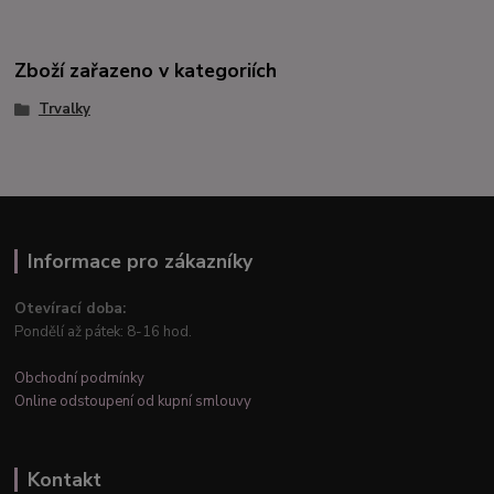
Zboží zařazeno v kategoriích
Trvalky
Informace pro zákazníky
Otevírací doba:
Pondělí až pátek: 8-16 hod.
Obchodní podmínky
Online odstoupení od kupní smlouvy
Kontakt