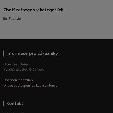
Zboží zařazeno v kategoriích
Fuchsie
Informace pro zákazníky
Otevírací doba:
Pondělí až pátek: 8-16 hod.
Obchodní podmínky
Online odstoupení od kupní smlouvy
Kontakt