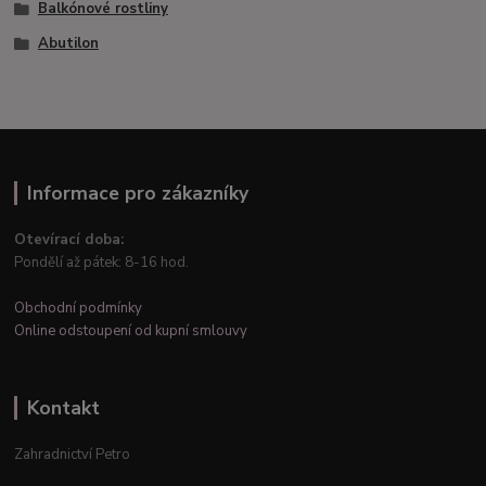
Balkónové rostliny
Abutilon
Informace pro zákazníky
Otevírací doba:
Pondělí až pátek: 8-16 hod.
Obchodní podmínky
Online odstoupení od kupní smlouvy
Kontakt
Zahradnictví Petro